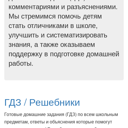
комментариями и разъяснениями.
Мы стремимся помочь детям
стать отличниками в школе,
улучшить и систематизировать
знания, а также оказываем
поддержку в подготовке домашней
работы.
ГДЗ / Решебники
Готовые домашние задания (ГДЗ) по всем школьным
предметам, ответы и объяснения которые помогут