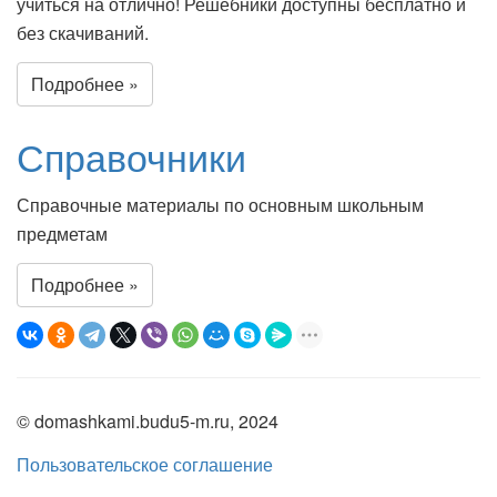
учиться на отлично! Решебники доступны бесплатно и
без скачиваний.
Подробнее »
Справочники
Справочные материалы по основным школьным
предметам
Подробнее »
© domashkami.budu5-m.ru, 2024
Пользовательское соглашение