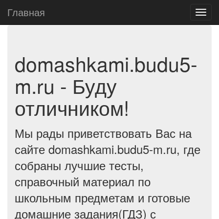
Главная
domashkami.budu5-
m.ru - Буду
отличником!
Мы рады приветствовать Вас на
сайте domashkami.budu5-m.ru, где
собраны лучшие тесты,
справочный материал по
школьным предметам и готовые
домашние задания(ГДЗ) с