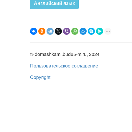
Английский язык
© domashkami.budu5-m.ru, 2024
Пользовательское соглашение
Copyright